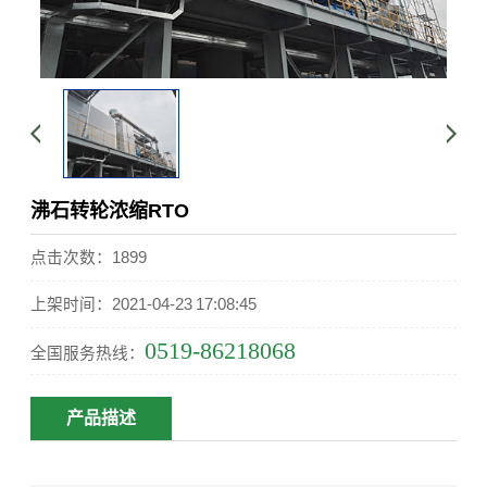
沸石转轮浓缩RTO
点击次数：1899
上架时间：2021-04-23 17:08:45
0519-86218068
全国服务热线：
产品描述