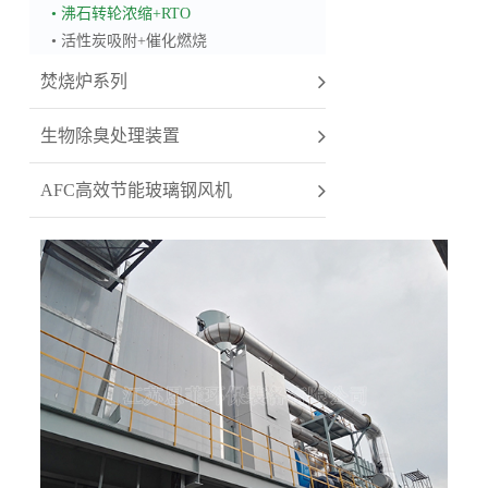
• 沸石转轮浓缩+RTO
• 活性炭吸附+催化燃烧
焚烧炉系列
生物除臭处理装置
AFC高效节能玻璃钢风机