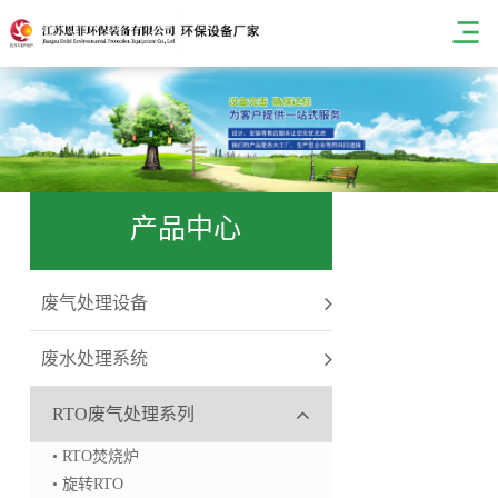
产品中心
废气处理设备
废水处理系统
RTO废气处理系列
• RTO焚烧炉
• 旋转RTO