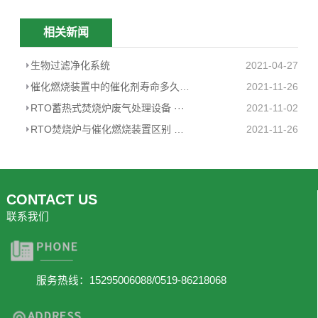
相关新闻
生物过滤净化系统
2021-04-27
催化燃烧装置中的催化剂寿命多久 ···
2021-11-26
RTO蓄热式焚烧炉废气处理设备 ···
2021-11-02
RTO焚烧炉与催化燃烧装置区别 江苏···
2021-11-26
CONTACT US
联系我们
服务热线：15295006088/0519-86218068