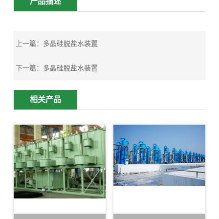
产品描述
上一篇：
多晶硅脱盐水装置
下一篇：
多晶硅脱盐水装置
相关产品