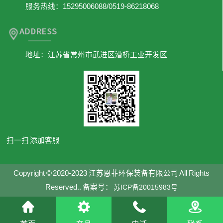
服务热线：15295006088/0519-86218068
地址：江苏省常州市武进区漕桥工业开发区
扫一扫 添加客服
Copyright © 2020-2023 江苏恩菲环保装备有限公司 All Rights
Reserved.. 备案号：
苏ICP备20015983号