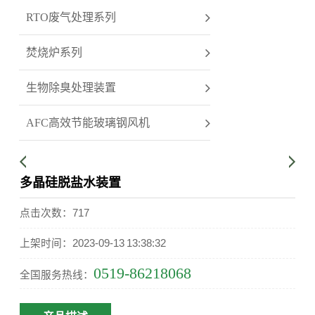
RTO废气处理系列
焚烧炉系列
生物除臭处理装置
AFC高效节能玻璃钢风机
多晶硅脱盐水装置
点击次数：717
上架时间：2023-09-13 13:38:32
0519-86218068
全国服务热线：