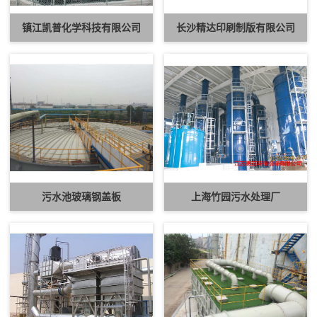
镇江凯普化学科技有限公司
长沙精达印刷制版有限公司
污水池玻璃钢盖板
上海竹园污水处理厂