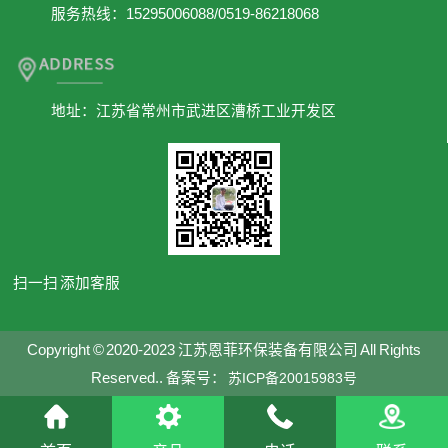
服务热线：15295006088/0519-86218068
地址：江苏省常州市武进区漕桥工业开发区
扫一扫 添加客服
Copyright © 2020-2023 江苏恩菲环保装备有限公司 All Rights
Reserved.. 备案号：
苏ICP备20015983号