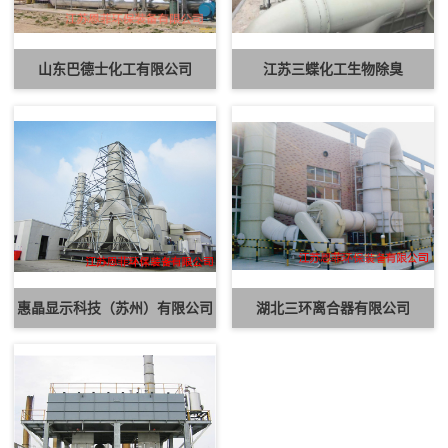
山东巴德士化工有限公司
江苏三蝶化工生物除臭
惠晶显示科技（苏州）有限公司
湖北三环离合器有限公司