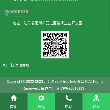
地址：江苏省常州市武进区漕桥工业开发区
扫一扫 添加客服
Copyright © 2020-2023 江苏恩菲环保装备有限公司 All Rights
Reserved.. 备案号：
苏ICP备20015983号
首页
产品
电话
联系