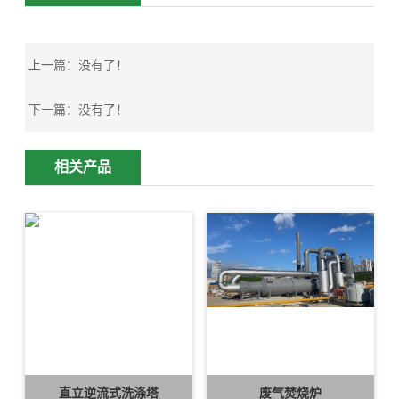
上一篇：
没有了！
下一篇：
没有了！
相关产品
直立逆流式洗涤塔
废气焚烧炉