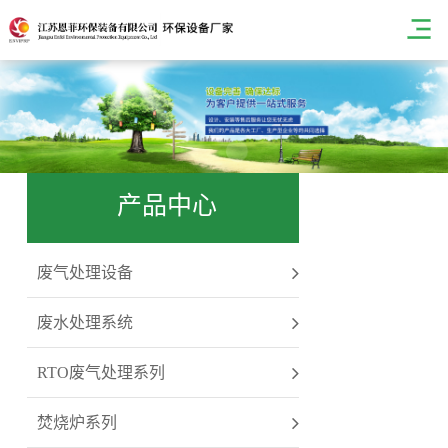
产品中心
废气处理设备
废水处理系统
RTO废气处理系列
焚烧炉系列