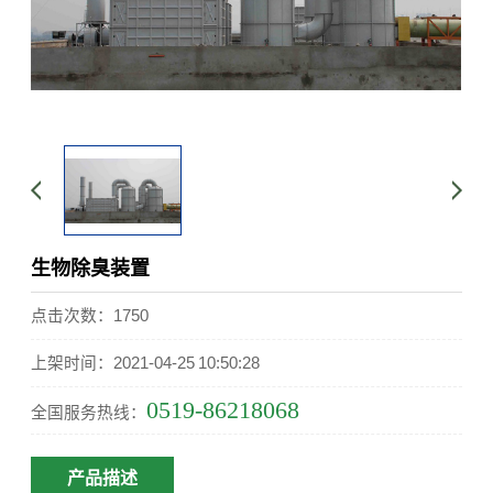
生物除臭装置
点击次数：1750
上架时间：2021-04-25 10:50:28
0519-86218068
全国服务热线：
产品描述