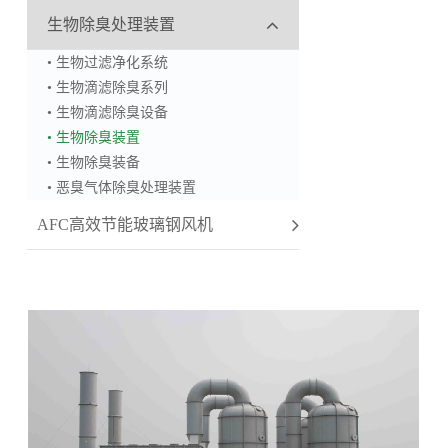
生物除臭处理装置
• 生物过滤净化系统
• 生物滴滤除臭系列
• 生物滴滤除臭设备
• 生物除臭装置
• 生物除臭装备
• 恶臭气体除臭处理装置
AFC高效节能玻璃钢风机