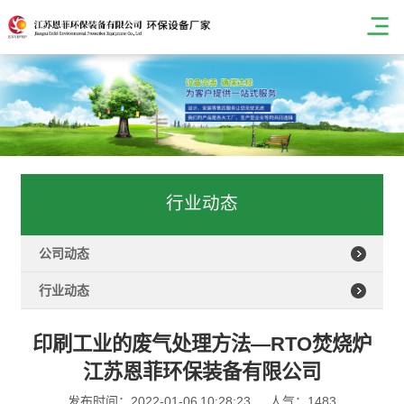
行业动态
公司动态
行业动态
印刷工业的废气处理方法—RTO焚烧炉
江苏恩菲环保装备有限公司
发布时间：2022-01-06 10:28:23
人气：1483