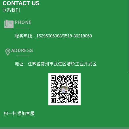
CONTACT US
联系我们
服务热线：15295006088/0519-86218068
地址：江苏省常州市武进区漕桥工业开发区
扫一扫 添加客服