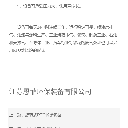
5、设备可承受压力大，使用寿命长。
设备可每天24小时连续工作，运行稳定可靠，喷漆房排
气、油漆与涂料生产、工业烤箱排气、餐饮、制药工业、石油
和天然气、半导体工业、汽车行业等领域的废气处理也可以采
用RTO焚烧炉的形式。
江苏恩菲环保装备有限公司
上一篇：
旋转式RTO的余热回···